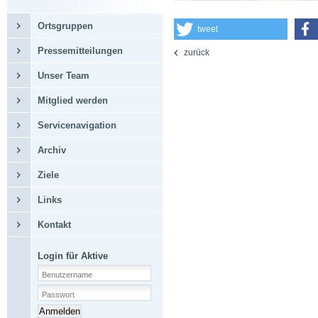
Ortsgruppen
tweet
Pressemitteilungen
zurück
Unser Team
Mitglied werden
Servicenavigation
Archiv
Ziele
Links
Kontakt
Login für Aktive